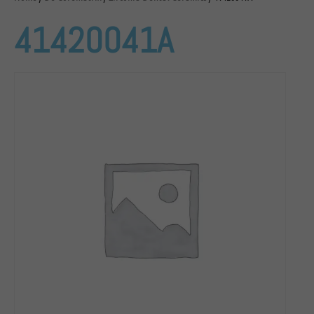
41420041A