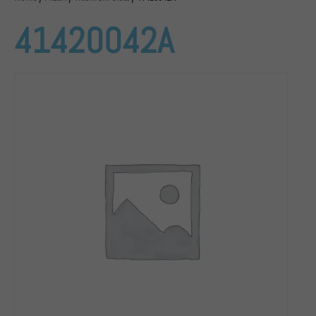
41420042A