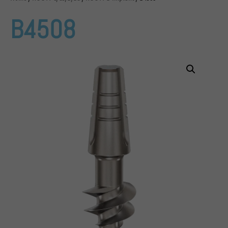
B4508