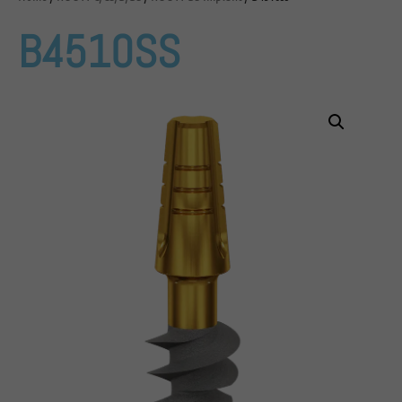
B4510SS