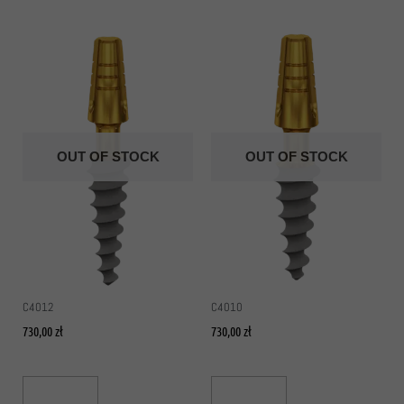
OUT OF STOCK
OUT OF STOCK
C4012
C4010
730,00
zł
730,00
zł
Read More
Read More