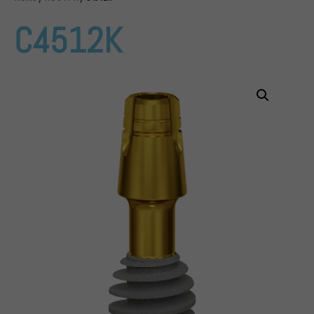
C4512K