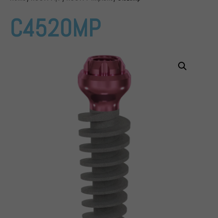
C4520MP