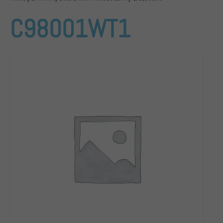
C98001WT1