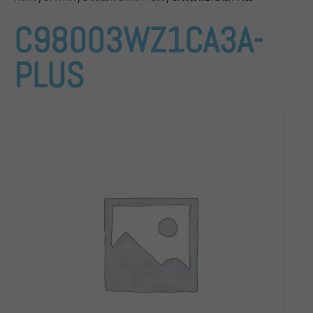
C98003WZ1CA3A-
PLUS