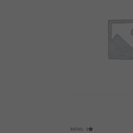
RATING: 0