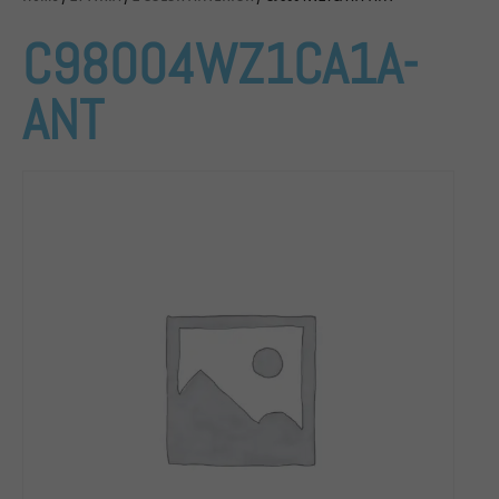
C98004WZ1CA1A-
ANT