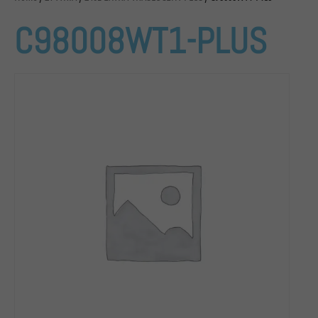
C98008WT1-PLUS