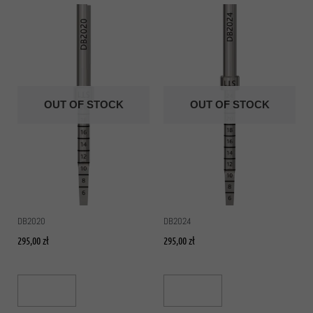
OUT OF STOCK
OUT OF STOCK
DB2020
DB2024
295,00
zł
295,00
zł
Read More
Read More