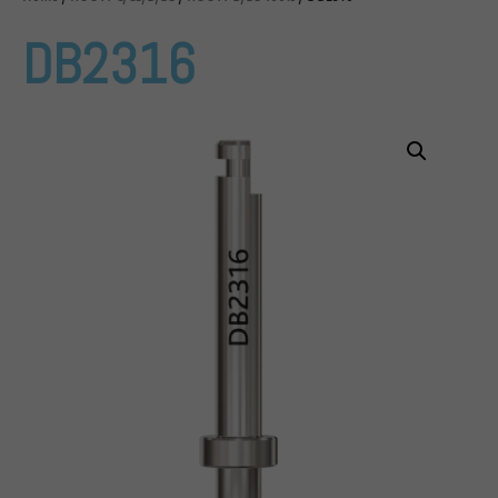
DB2316