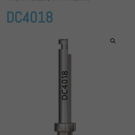
DC4018