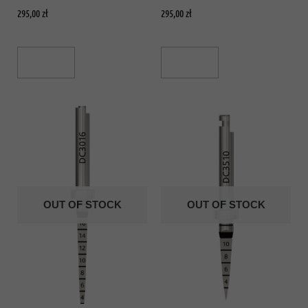
295,00
zł
295,00
zł
Read More
Read More
OUT OF STOCK
OUT OF STOCK