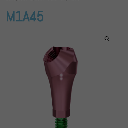
M1A45