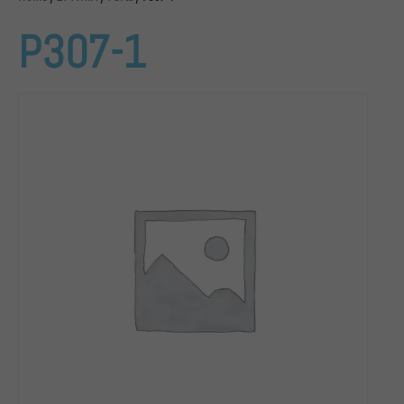
P307-1