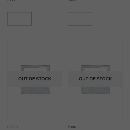
Read More
Read More
OUT OF STOCK
OUT OF STOCK
P308-2
P306-1