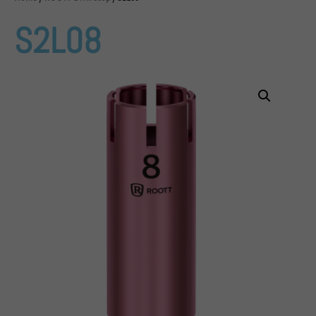
S2L08