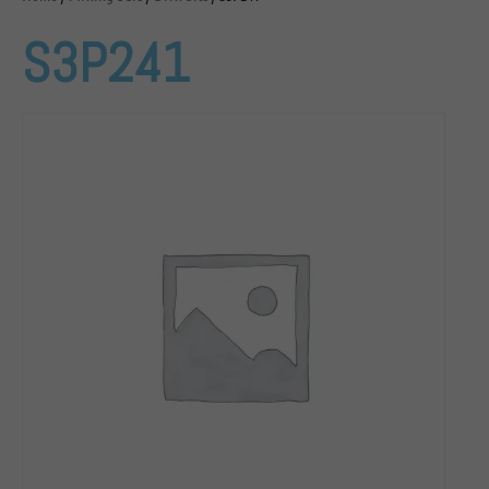
S3P241