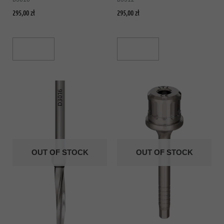
295,00
zł
295,00
zł
Read More
Read More
OUT OF STOCK
OUT OF STOCK