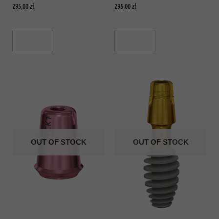
295,00
zł
295,00
zł
Read More
Read More
OUT OF STOCK
OUT OF STOCK