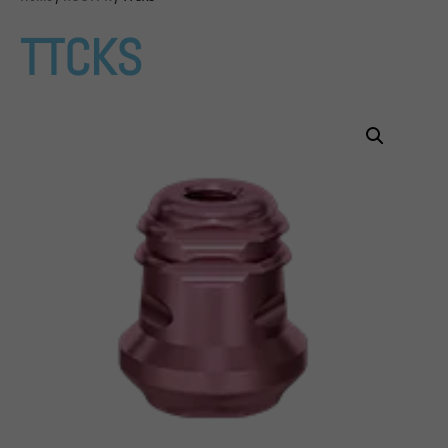
TTCKS