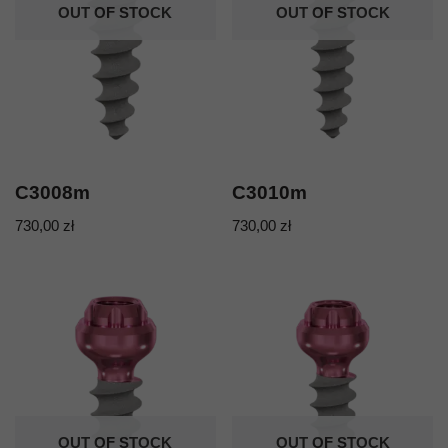
OUT OF STOCK
OUT OF STOCK
C3008m
C3010m
730,00
zł
730,00
zł
OUT OF STOCK
OUT OF STOCK