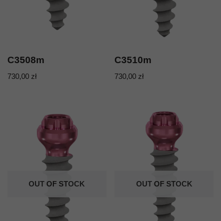
C3508m
C3510m
730,00
zł
730,00
zł
OUT OF STOCK
OUT OF STOCK