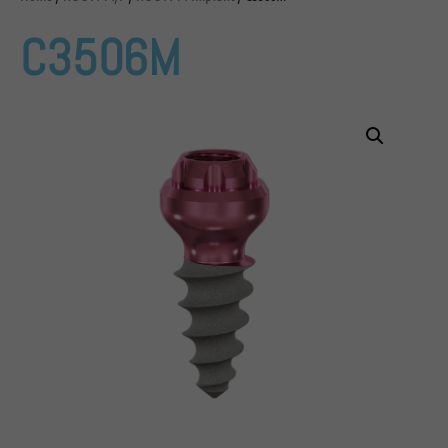
C3506M