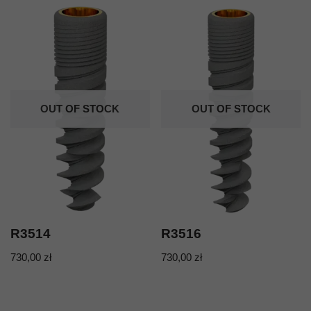
OUT OF STOCK
OUT OF STOCK
R3514
R3516
730,00
zł
730,00
zł