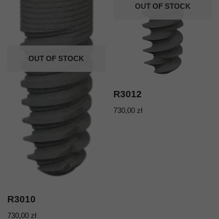
OUT OF STOCK
OUT OF STOCK
R3012
730,00
zł
R3010
730,00
zł