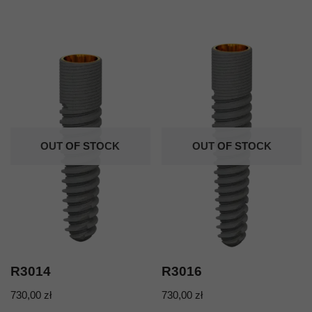
OUT OF STOCK
OUT OF STOCK
R3014
R3016
730,00
zł
730,00
zł