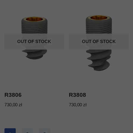
OUT OF STOCK
OUT OF STOCK
R3806
R3808
730,00
zł
730,00
zł