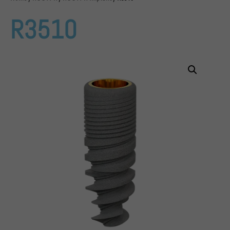
R3510