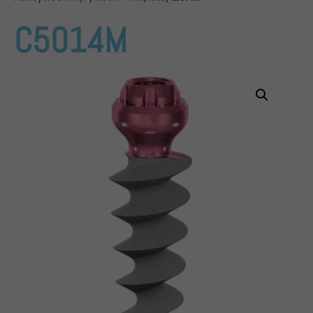
C5014M