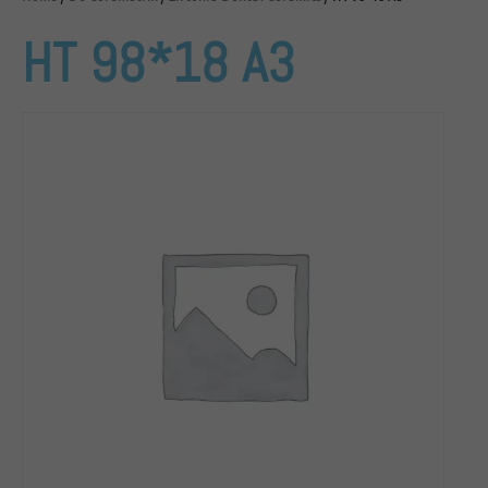
HT 98*18 A3