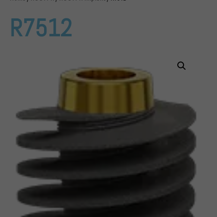
R7512