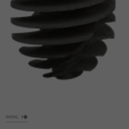
RATING: 0