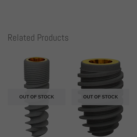
Related Products
OUT OF STOCK
OUT OF STOCK