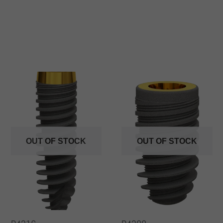
OUT OF STOCK
OUT OF STOCK