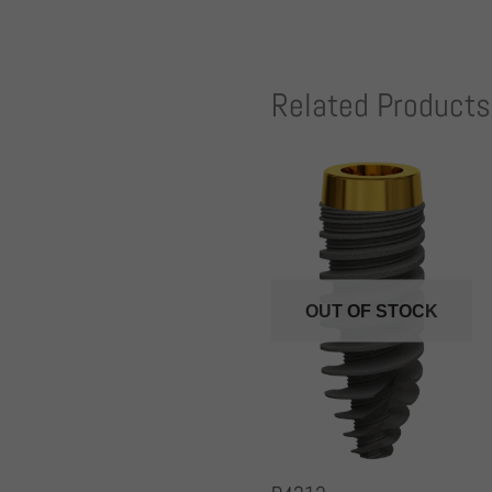
Related Products
OUT OF STOCK