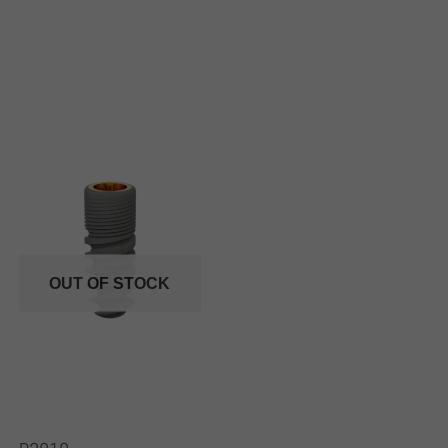
OUT OF STOCK