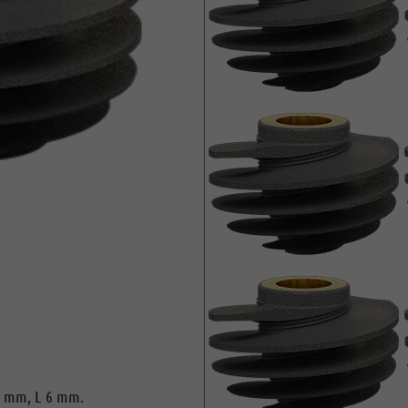
5 mm, L 6 mm.