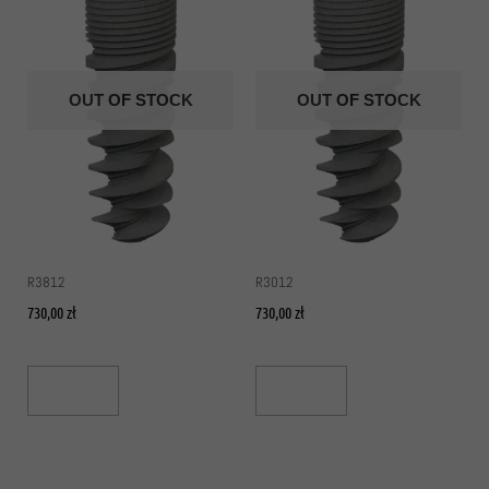
OUT OF STOCK
OUT OF STOCK
R3812
R3012
730,00
zł
730,00
zł
Read More
Read More