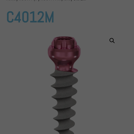
C4012M