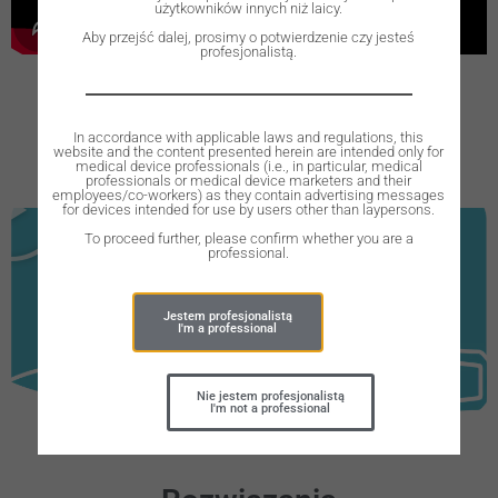
użytkowników innych niż laicy.
Aby przejść dalej, prosimy o potwierdzenie czy jesteś
profesjonalistą.
In accordance with applicable laws and regulations, this
website and the content presented herein are intended only for
Przegląd
medical device professionals (i.e., in particular, medical
professionals or medical device marketers and their
employees/co-workers) as they contain advertising messages
for devices intended for use by users other than laypersons.
To proceed further, please confirm whether you are a
professional.
Jestem profesjonalistą
I'm a professional
Nie jestem profesjonalistą
I'm not a professional