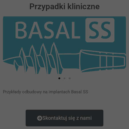
Przypadki kliniczne
Przykłady odbudowy na implantach Basal SS
Skontaktuj się z nami