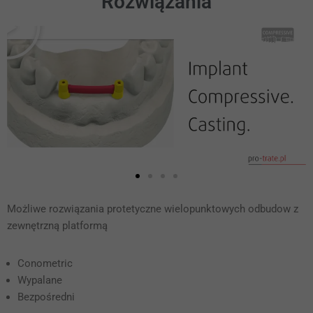
Rozwiązania
Możliwe rozwiązania protetyczne wielopunktowych odbudow z
zewnętrzną platformą
Conometric
Wypalane
Bezpośredni