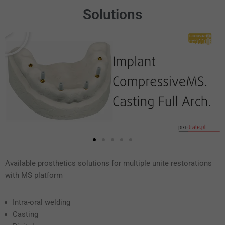
Solutions
Available prosthetics solutions
for multiple unite restorations
with MS platform
Intra-oral welding
Casting