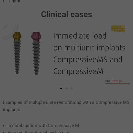
Digital
Clinical cases
Examples of multiple unite restorations
with a Compressive MS
implants
In combination with Compressive M
Free multifunctional part in use