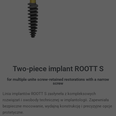
Two-piece implant ROOTT S
for multiple unite screw-retained restorations with a narrow
screw
Linia implantów ROOTT S zasłyneła z kompleksowych
rozwiązań i swobody technicznej w implantologii. Zapewniała
bezpieczne mocowanie, wydajną konstrukcję i precyzyjne opcje
protetyczne.