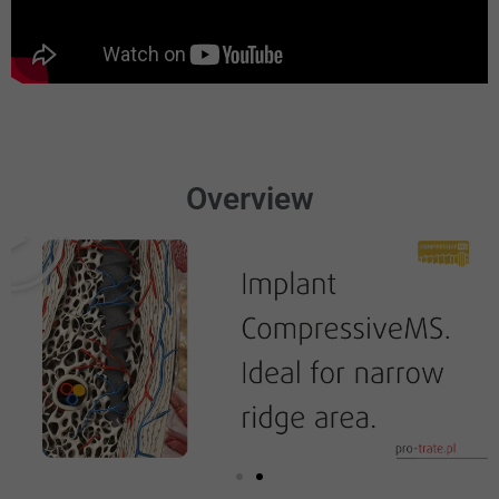
Overview