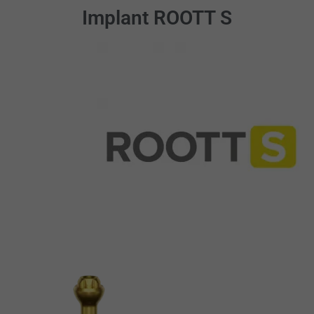
Implant ROOTT S